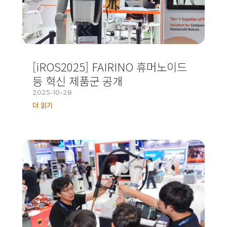
[iROS2025] FAIRINO 휴머노이드
등 혁신 제품군 공개
2025-10-28
더 읽기