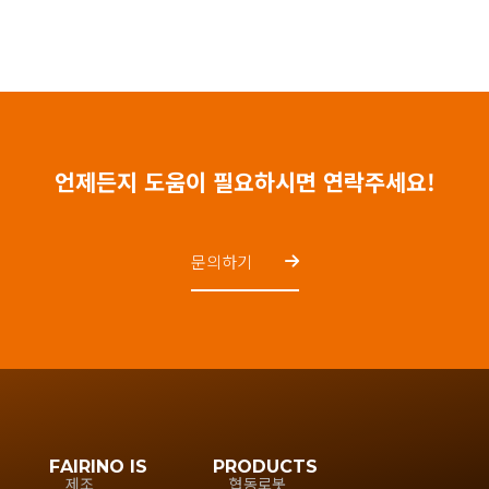
언제든지 도움이 필요하시면 연락주세요!
문의하기
FAIRINO IS
PRODUCTS
제조
협동로봇