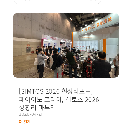
[SIMTOS 2026 현장리포트]
페어이노 코리아, 심토스 2026
성황리 마무리
2026-04-21
더 읽기