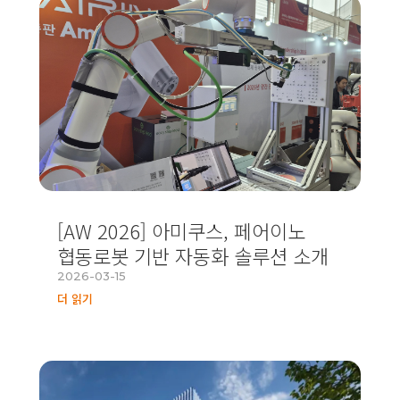
[AW 2026] 아미쿠스, 페어이노
협동로봇 기반 자동화 솔루션 소개
2026-03-15
더 읽기