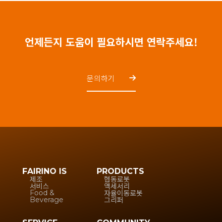
언제든지 도움이 필요하시면 연락주세요!
문의하기
FAIRINO IS
PRODUCTS
제조
협동로봇
서비스
액세서리
자율이동로봇
Food &
그리퍼
Beverage