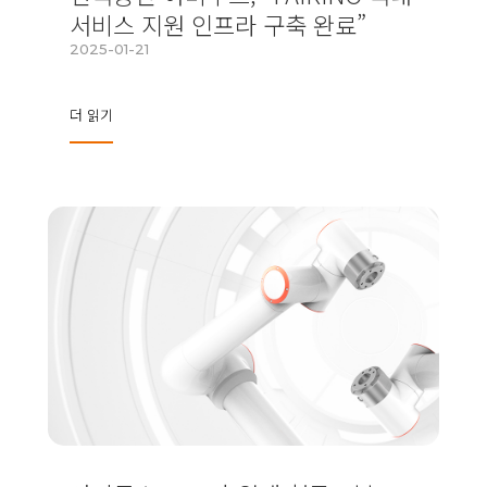
서비스 지원 인프라 구축 완료”
2025-01-21
더 읽기