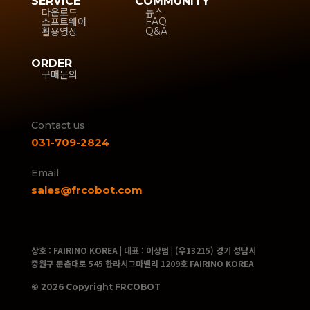
SERVICE
COMMUNITY
다운로드
뉴스
소프트웨어
FAQ
활용영상
Q&A
ORDER
구매문의
Contact us
031-709-2824
Email
sales@frcobot.com
상호 : FAIRINO KOREA | 대표 : 이상범 | (우13215) 경기 성남시
중원구 둔촌대로 545 한라시그마밸리 1209호 FAIRINO KOREA
© 2026 Copyright FRCOBOT