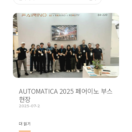
AUTOMATICA 2025 페어이노 부스
현장
2025-07-2
더 읽기