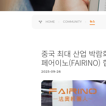
뉴스
HOME
COMMUNITY
중국 최대 산업 박람회 
페어이노(FAIRINO)
2025-09-26