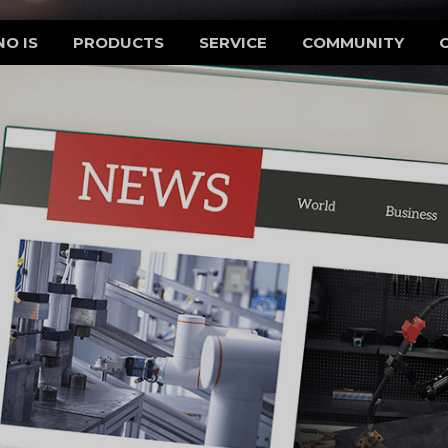
NO IS
PRODUCTS
SERVICE
COMMUNITY