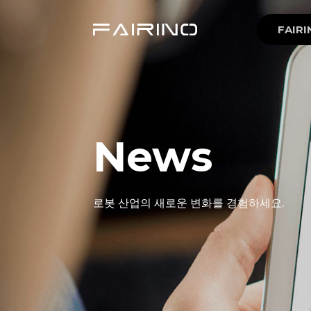
FAIRI
News
로봇 산업의 새로운 변화를 경험하세요.