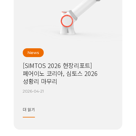
News
[SIMTOS 2026 현장리포트]
페어이노 코리아, 심토스 2026
성황리 마무리
2026-04-21
더 읽기