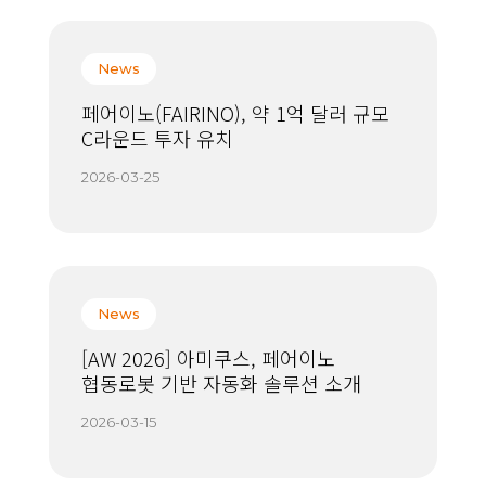
News
페어이노(FAIRINO), 약 1억 달러 규모
C라운드 투자 유치
2026-03-25
News
[AW 2026] 아미쿠스, 페어이노
협동로봇 기반 자동화 솔루션 소개
2026-03-15