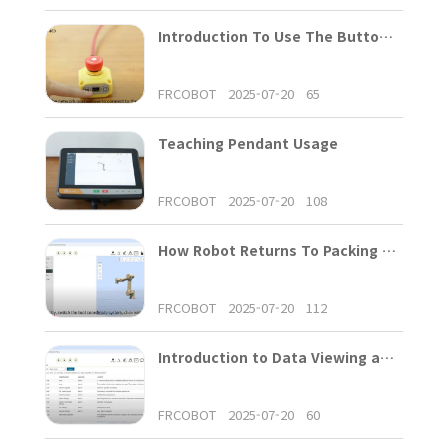
Introduction To Use The Button Box
FRCOBOT
2025-07-20
65
Teaching Pendant Usage
FRCOBOT
2025-07-20
108
How Robot Returns To Packing Position
FRCOBOT
2025-07-20
112
Introduction to Data Viewing and Exporting
FRCOBOT
2025-07-20
60