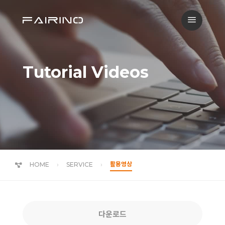
a
Tutorial Videos
활용영상
HOME
SERVICE
다운로드