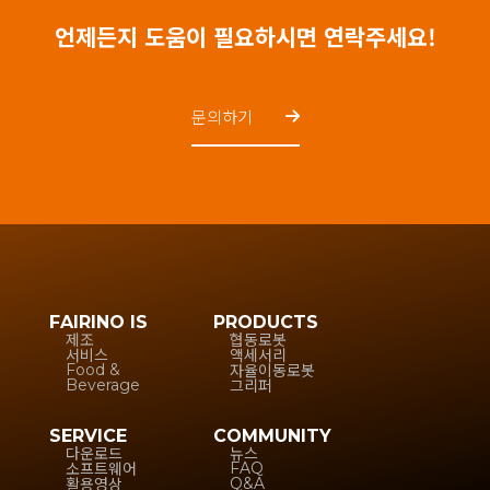
언제든지 도움이 필요하시면 연락주세요!
문의하기
FAIRINO IS
PRODUCTS
제조
협동로봇
서비스
액세서리
자율이동로봇
Food &
그리퍼
Beverage
SERVICE
COMMUNITY
다운로드
뉴스
소프트웨어
FAQ
활용영상
Q&A