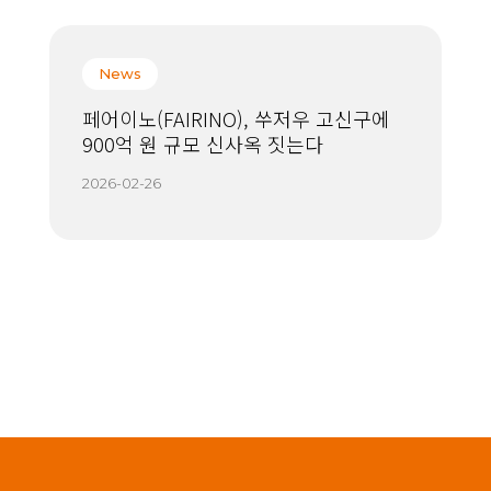
News
페어이노(FAIRINO), 쑤저우 고신구에
900억 원 규모 신사옥 짓는다
2026-02-26