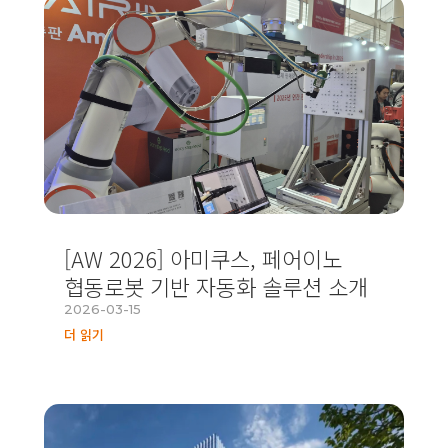
[AW 2026] 아미쿠스, 페어이노
협동로봇 기반 자동화 솔루션 소개
2026-03-15
더 읽기