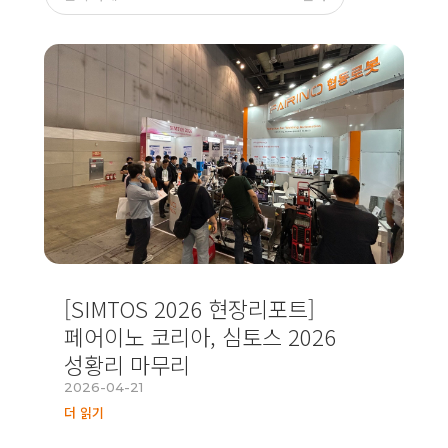
[SIMTOS 2026 현장리포트]
페어이노 코리아, 심토스 2026
성황리 마무리
2026-04-21
더 읽기