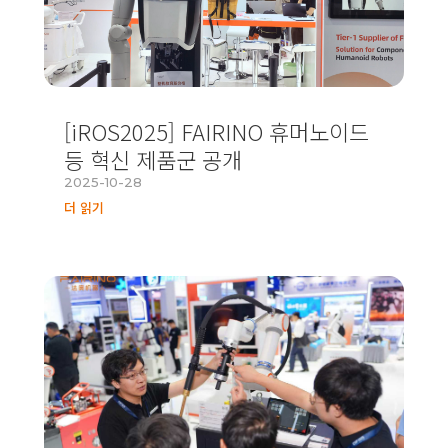
[iROS2025] FAIRINO 휴머노이드
등 혁신 제품군 공개
2025-10-28
더 읽기