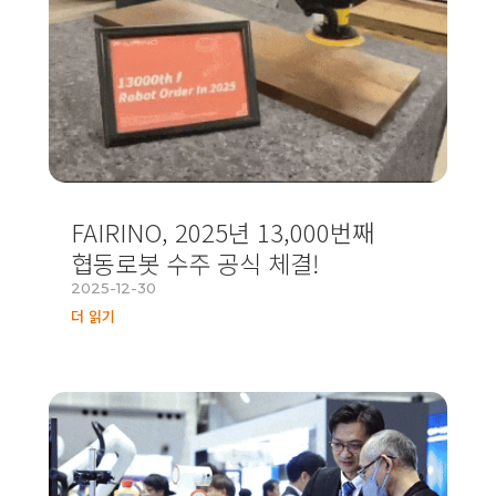
FAIRINO, 2025년 13,000번째
협동로봇 수주 공식 체결!
2025-12-30
더 읽기