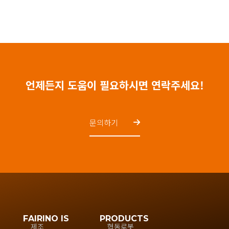
언제든지 도움이 필요하시면 연락주세요!
문의하기
FAIRINO IS
PRODUCTS
제조
협동로봇