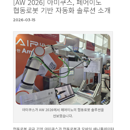
[AW 2026] 아미쿠스, 페어이노
협동로봇 기반 자동화 솔루션 소개
2026-03-15
아미쿠스가 AW 2026에서 페어이노의 협동로봇 솔루션을
선보였습니다.
협동로봇 공급 기업 아미쿠스가 협동로봇과 모바일 매니퓰레이터