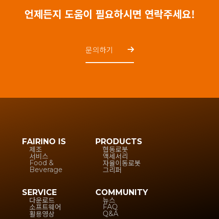
언제든지 도움이 필요하시면 연락주세요!
문의하기
FAIRINO IS
PRODUCTS
제조
협동로봇
서비스
액세서리
자율이동로봇
Food &
그리퍼
Beverage
SERVICE
COMMUNITY
다운로드
뉴스
소프트웨어
FAQ
활용영상
Q&A