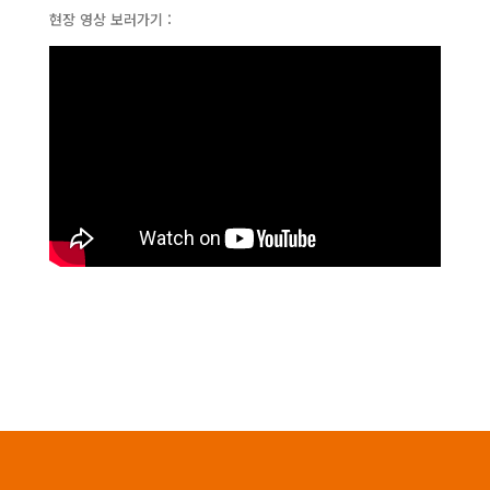
현장 영상 보러가기 :