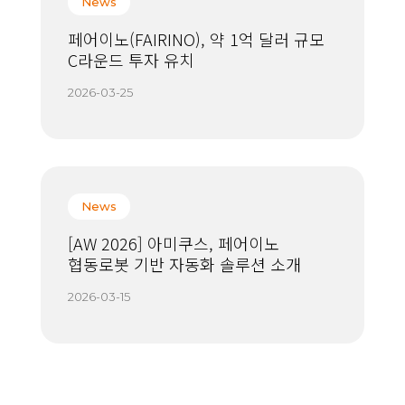
News
페어이노(FAIRINO), 약 1억 달러 규모
C라운드 투자 유치
2026-03-25
News
[AW 2026] 아미쿠스, 페어이노
협동로봇 기반 자동화 솔루션 소개
2026-03-15