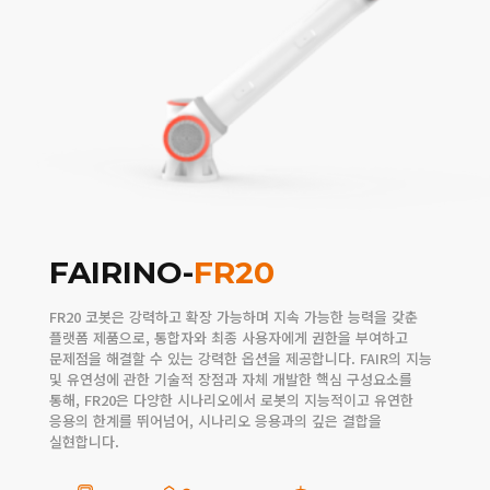
FAIRINO-
FR20
FR20 코봇은 강력하고 확장 가능하며 지속 가능한 능력을 갖춘
플랫폼 제품으로, 통합자와 최종 사용자에게 권한을 부여하고
문제점을 해결할 수 있는 강력한 옵션을 제공합니다. FAIR의 지능
및 유연성에 관한 기술적 장점과 자체 개발한 핵심 구성요소를
통해, FR20은 다양한 시나리오에서 로봇의 지능적이고 유연한
응용의 한계를 뛰어넘어, 시나리오 응용과의 깊은 결합을
실현합니다.