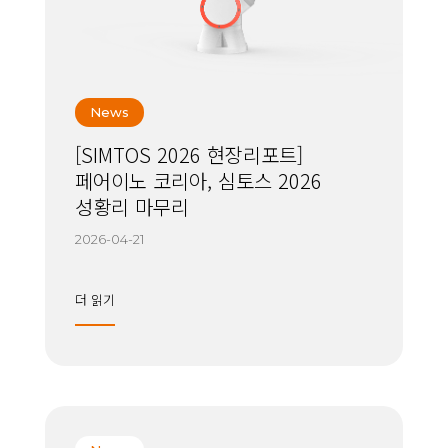
News
[SIMTOS 2026 현장리포트]
페어이노 코리아, 심토스 2026
성황리 마무리
2026-04-21
더 읽기