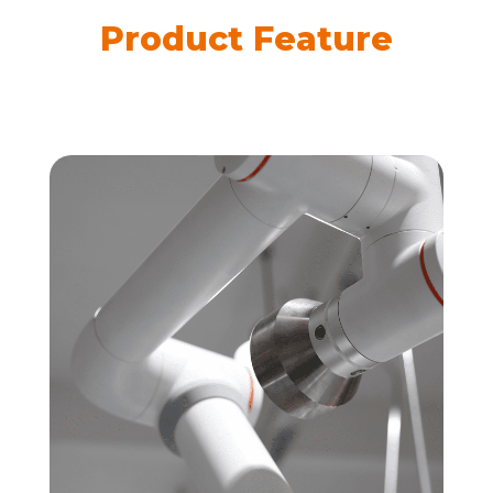
Product Feature