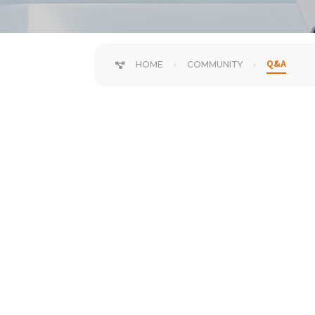
Q&A
HOME
COMMUNITY