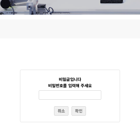
비밀글입니다
비밀번호를 입력해 주세요
취소
확인