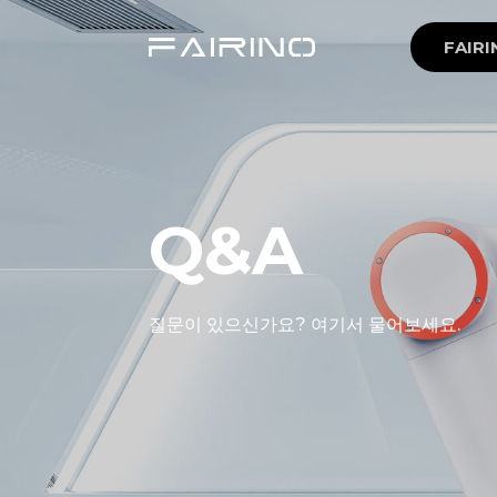
FAIRI
Q&A
질문이 있으신가요? 여기서 물어보세요.