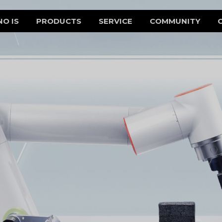
NO IS
PRODUCTS
SERVICE
COMMUNITY