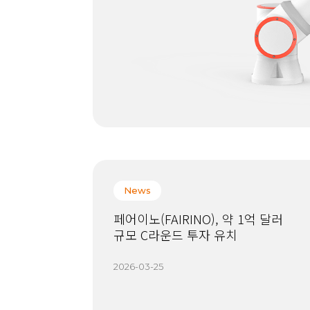
News
페어이노(FAIRINO), 약 1억 달러
규모 C라운드 투자 유치
2026-03-25