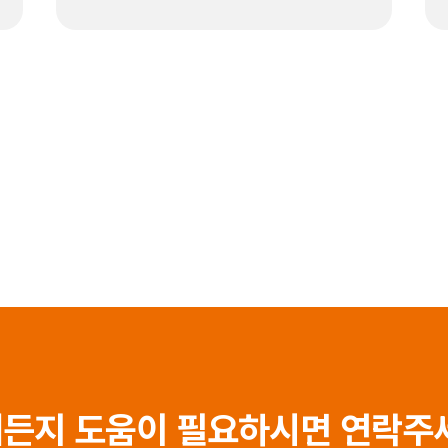
든지 도움이 필요하시면 연락주