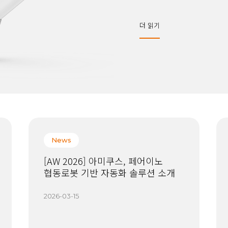
더 읽기
News
[AW 2026] 아미쿠스, 페어이노
협동로봇 기반 자동화 솔루션 소개
2026-03-15