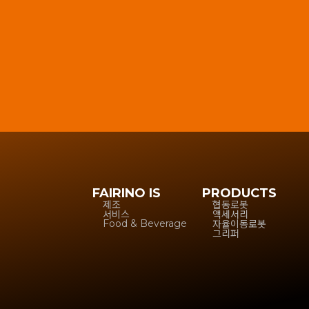
FAIRINO IS
PRODUCTS
제조
협동로봇
서비스
액세서리
자율이동로봇
Food & Beverage
그리퍼