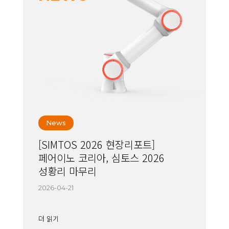
News
[SIMTOS 2026 현장리포트]
페어이노 코리아, 심토스 2026
성황리 마무리
2026-04-21
더 읽기