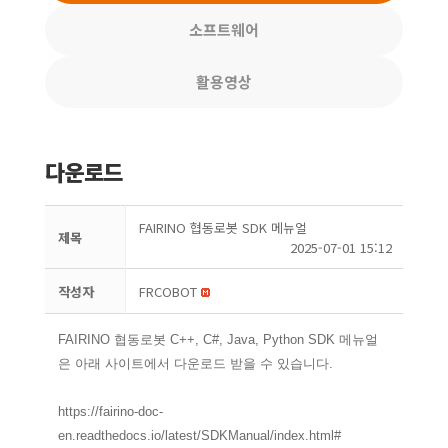
소프트웨어
활용영상
다운로드
FAIRINO 협동로봇 SDK 메뉴얼
제목
2025-07-01 15:12
작성자
FRCOBOT
FAIRINO 협동로봇 C++, C#, Java, Python SDK 메뉴얼
은 아래 사이트에서 다운로드 받을 수 있습니다.
https://fairino-doc-
en.readthedocs.io/latest/SDKManual/index.html#