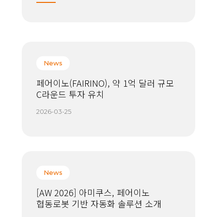
News
페어이노(FAIRINO), 약 1억 달러 규모
C라운드 투자 유치
2026-03-25
News
[AW 2026] 아미쿠스, 페어이노
협동로봇 기반 자동화 솔루션 소개