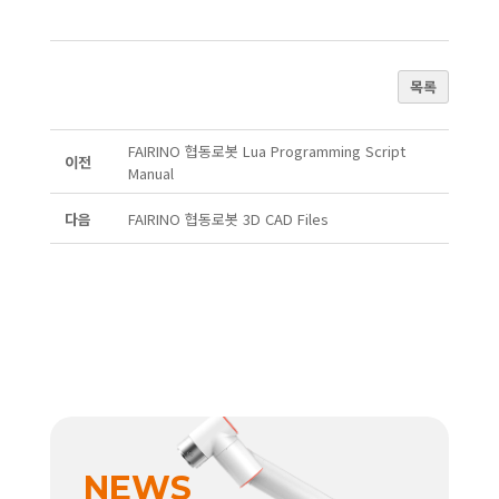
목록
FAIRINO 협동로봇 Lua Programming Script
이전
Manual
다음
FAIRINO 협동로봇 3D CAD Files
NEWS