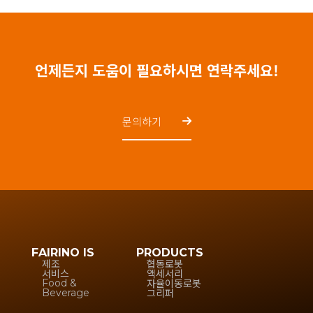
언제든지 도움이 필요하시면 연락주세요!
문의하기
FAIRINO IS
PRODUCTS
제조
협동로봇
서비스
액세서리
자율이동로봇
Food &
그리퍼
Beverage