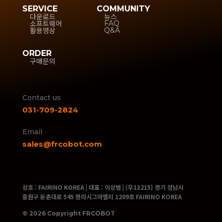
SERVICE
COMMUNITY
다운로드
뉴스
소프트웨어
FAQ
활용영상
Q&A
ORDER
구매문의
Contact us
031-709-2824
Email
sales@frcobot.com
상호 : FAIRINO KOREA | 대표 : 이상범 | (우13215) 경기 성남시
중원구 둔촌대로 545 한라시그마밸리 1209호 FAIRINO KOREA
© 2026 Copyright FRCOBOT