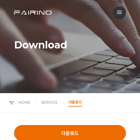
a
Download
다운로드
HOME
SERVICE
다운로드