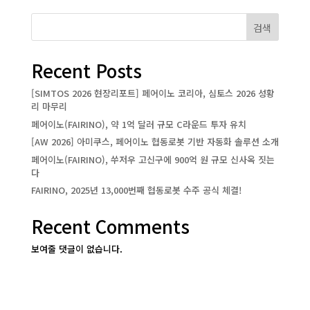
검색
Recent Posts
[SIMTOS 2026 현장리포트] 페어이노 코리아, 심토스 2026 성황
리 마무리
페어이노(FAIRINO), 약 1억 달러 규모 C라운드 투자 유치
[AW 2026] 아미쿠스, 페어이노 협동로봇 기반 자동화 솔루션 소개
페어이노(FAIRINO), 쑤저우 고신구에 900억 원 규모 신사옥 짓는
다
FAIRINO, 2025년 13,000번째 협동로봇 수주 공식 체결!
Recent Comments
보여줄 댓글이 없습니다.