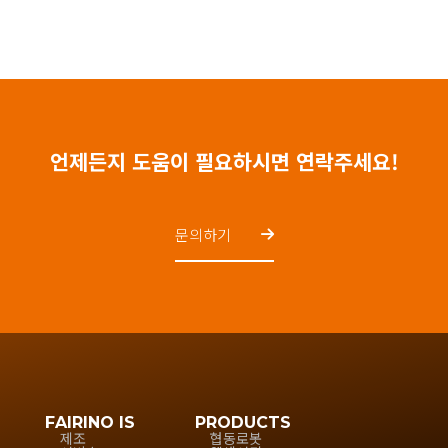
언제든지 도움이 필요하시면 연락주세요!
문의하기
FAIRINO IS
PRODUCTS
제조
협동로봇