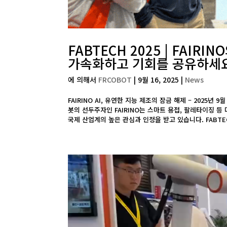
FABTECH 2025 | FAIR
가속화하고 기회를 공유하세
에 의해서
FRCOBOT
|
9월 16, 2025
|
News
FAIRINO AI, 유연한 지능 제조의 잠금 해제 – 2025년 
봇의 선두주자인 FAIRINO는 스마트 용접, 팔레타이징 
국제 산업계의 높은 관심과 인정을 받고 있습니다. FABTEC