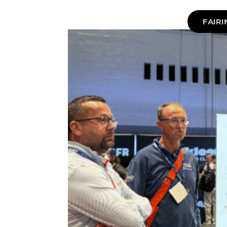
FAIRI