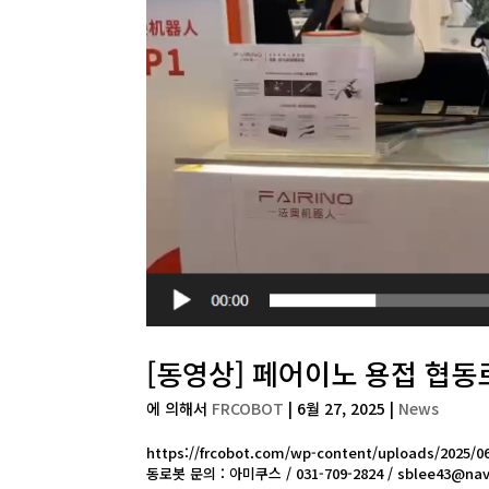
[동영상] 페어이노 용접 협동
에 의해서
FRCOBOT
|
6월 27, 2025
|
News
https://frcobot.com/wp-content/uploads/2
동로봇 문의 : 아미쿠스 / 031-709-2824 / sblee43