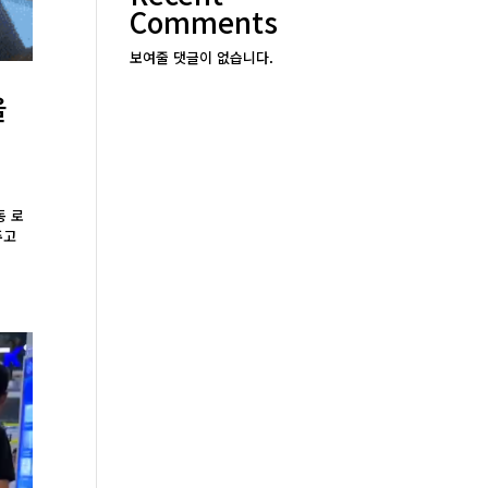
Comments
보여줄 댓글이 없습니다.
을
동 로
주고