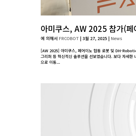
아미쿠스, AW 2025 참가(
에 의해서
FRCOBOT
|
3월 27, 2025
|
News
[AW 2025] 아미쿠스, 페어이노 협동 로봇 및 DH-Ro
그리퍼 등 혁신적신 솔루션을 선보였습니다. 보다 자세한 내
으로 이동...