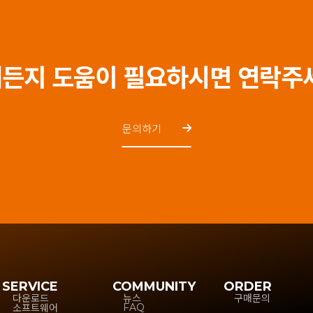
든지 도움이 필요하시면 연락주
문의하기
SERVICE
COMMUNITY
ORDER
다운로드
뉴스
구매문의
소프트웨어
FAQ