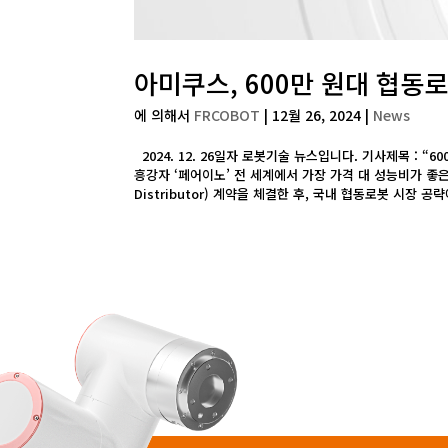
아미쿠스, 600만 원대 협동
에 의해서
FRCOBOT
|
12월 26, 2024
|
News
2024. 12. 26일자 로봇기술 뉴스입니다. 기사제목 : 
흥강자 ‘페어이노’ 전 세계에서 가장 가격 대 성능비가 좋은 것
Distributor) 계약을 체결한 후, 국내 협동로봇 시장 