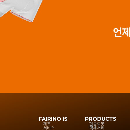
언제
FAIRINO IS
PRODUCTS
제조
협동로봇
서비스
액세서리