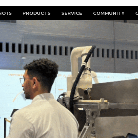
NO IS
PRODUCTS
SERVICE
COMMUNITY