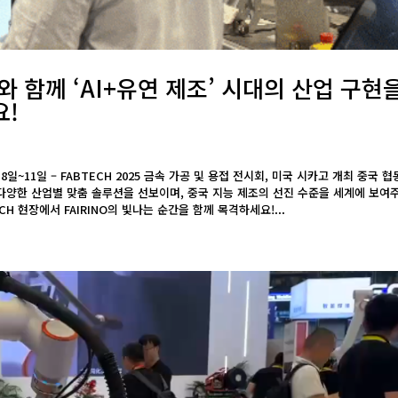
INO와 함께 ‘AI+유연 제조’ 시대의 산업 구현
요!
9월 8일~11일 – FABTECH 2025 금속 가공 및 용접 전시회, 미국 시카고 개최 중국 협
등 다양한 산업별 맞춤 솔루션을 선보이며, 중국 지능 제조의 선진 수준을 세계에 보여
H 현장에서 FAIRINO의 빛나는 순간을 함께 목격하세요!...