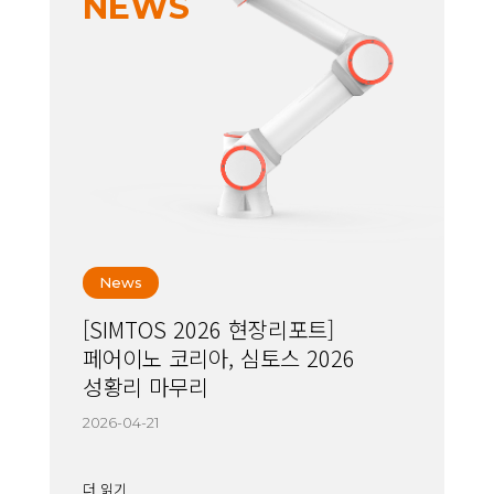
NEWS
News
[SIMTOS 2026 현장리포트]
페어이노 코리아, 심토스 2026
성황리 마무리
2026-04-21
더 읽기