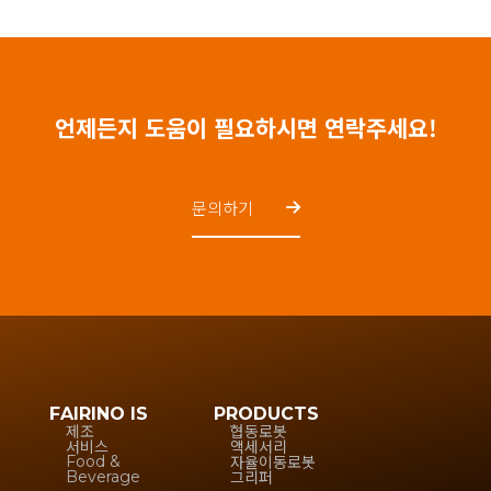
언제든지 도움이 필요하시면 연락주세요!
문의하기
FAIRINO IS
PRODUCTS
제조
협동로봇
서비스
액세서리
자율이동로봇
Food &
그리퍼
Beverage