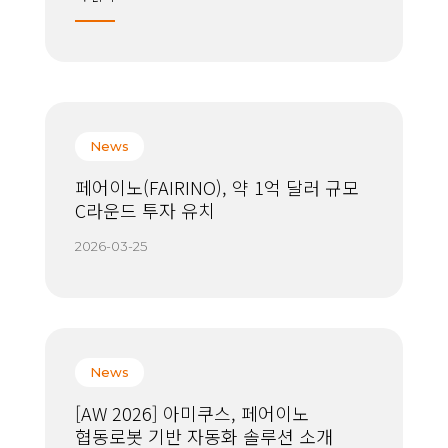
News
페어이노(FAIRINO), 약 1억 달러 규모
C라운드 투자 유치
2026-03-25
News
[AW 2026] 아미쿠스, 페어이노
협동로봇 기반 자동화 솔루션 소개