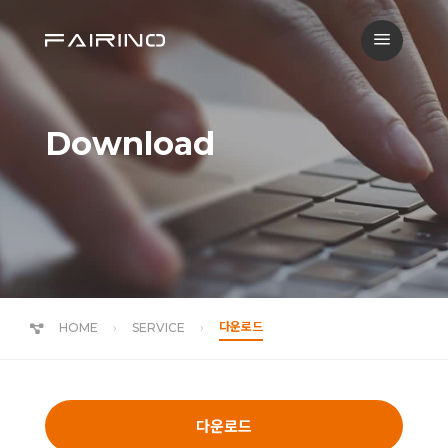
a
Download
다운로드
HOME
SERVICE
다운로드