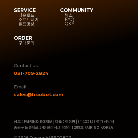
SERVICE
COMMUNITY
다운로드
뉴스
소프트웨어
FAQ
활용영상
Q&A
ORDER
구매문의
Contact us
031-709-2824
Email
sales@frcobot.com
상호 : FAIRINO KOREA | 대표 : 이상범 | (우13215) 경기 성남시
중원구 둔촌대로 545 한라시그마밸리 1209호 FAIRINO KOREA
© 2026 Copyright FRCOBOT