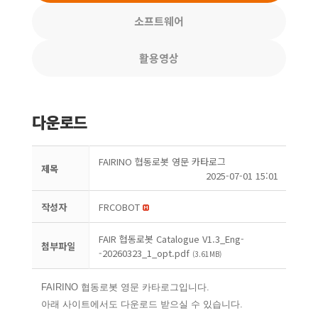
소프트웨어
활용영상
다운로드
FAIRINO 협동로봇 영문 카타로그
제목
2025-07-01 15:01
작성자
FRCOBOT
FAIR 협동로봇 Catalogue V1.3_Eng-
첨부파일
-20260323_1_opt.pdf
(3.61MB)
FAIRINO 협동로봇 영문 카타로그입니다.
아래 사이트에서도 다운로드 받으실 수 있습니다.