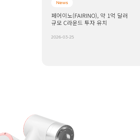
News
페어이노(FAIRINO), 약 1억 달러
규모 C라운드 투자 유치
2026-03-25