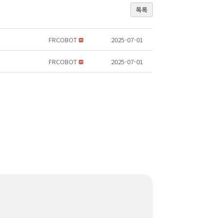
목록
FRCOBOT
2025-07-01
FRCOBOT
2025-07-01