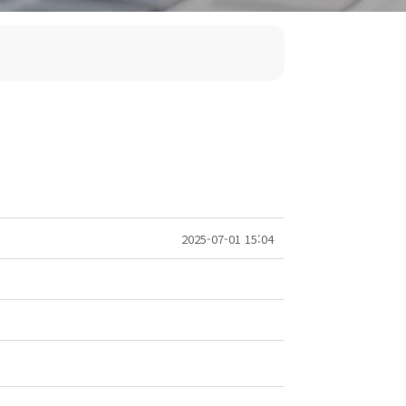
2025-07-01 15:04