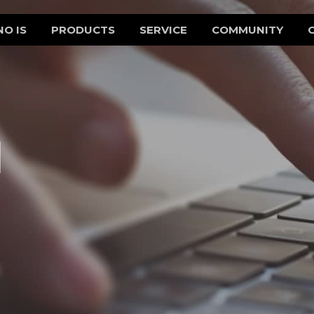
NO IS
PRODUCTS
SERVICE
COMMUNITY
d