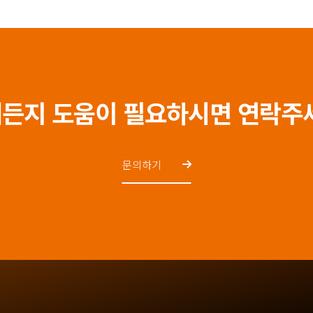
든지 도움이 필요하시면 연락주
문의하기