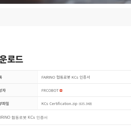
운로드
목
FAIRINO 협동로봇 KCs 인증서
성자
FRCOBOT
부파일
KCs Certification.zip
(635.3KB)
AIRINO 협동로봇 KCs 인증서