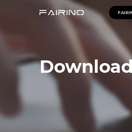
FAIRI
Downloa