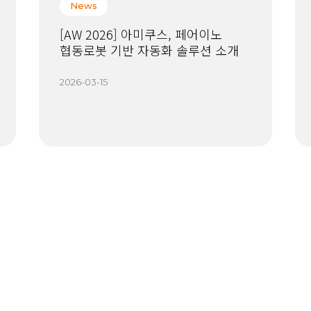
News
[AW 2026] 아미쿠스, 페어이노
협동로봇 기반 자동화 솔루션 소개
2026-03-15