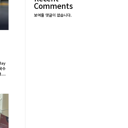
Comments
보여줄 댓글이 없습니다.
day
 국수
...