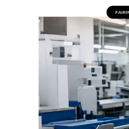
FAIRI