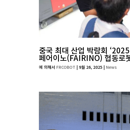
중국 최대 산업 박람회 ‘2025
페어이노(FAIRINO) 협동로
에 의해서
FRCOBOT
|
9월 26, 2025
|
News