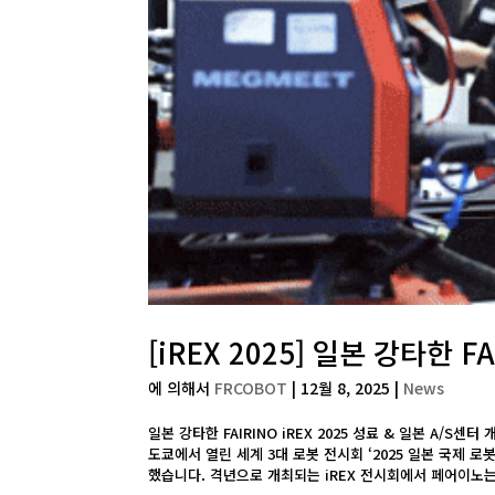
[iREX 2025] 일본 강타한 F
에 의해서
FRCOBOT
|
12월 8, 2025
|
News
일본 강타한 FAIRINO iREX 2025 성료 & 일본 A/S
도쿄에서 열린 세계 3대 로봇 전시회 ‘2025 일본 국제 로
했습니다. 격년으로 개최되는 iREX 전시회에서 페어이노는 [