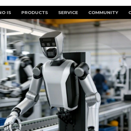
NO IS
PRODUCTS
SERVICE
COMMUNITY