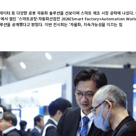
이터 등 다양한 로봇 자동화 솔루션을 선보이며 스마트 제조 시장 공략에 나섰다.
서 열린 ‘스마트공장·자동화산업전 2026(Smart Factory+Automation Worl
화 솔루션을 공개했다고 밝혔다. 이번 전시회는 ‘자율화, 지속가능성을 이끄는 힘