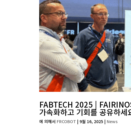
FABTECH 2025 | FAIR
가속화하고 기회를 공유하세
에 의해서
FRCOBOT
|
9월 16, 2025
|
News