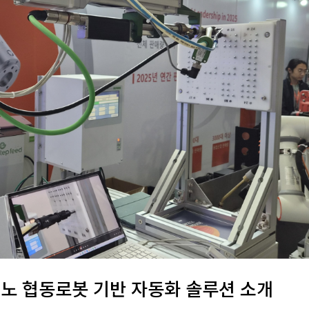
어이노 협동로봇 기반 자동화 솔루션 소개