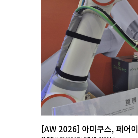
[AW 2026] 아미쿠스, 페