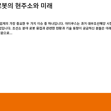
로봇의 현주소와 미래
업계의 가장 중요한 두 가지 이슈 중 하나입니다. 아미쿠스는 과거 대우조선해양 시
업입니다. 조선소 분야 로봇 용접과 관련한 현황과 기술 동향이 궁금하신 분들은 아래
문으로...