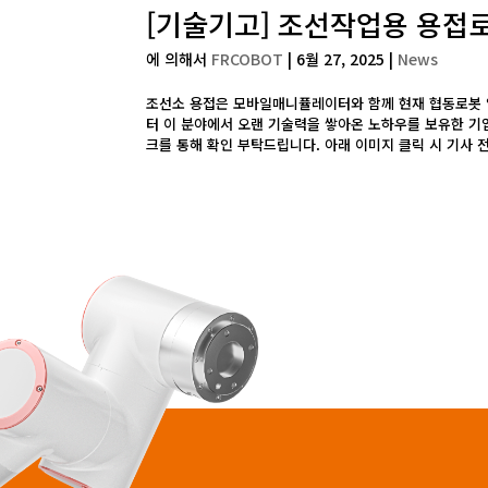
[기술기고] 조선작업용 용접
에 의해서
FRCOBOT
|
6월 27, 2025
|
News
조선소 용접은 모바일매니퓰레이터와 함께 현재 협동로봇 
터 이 분야에서 오랜 기술력을 쌓아온 노하우를 보유한 기
크를 통해 확인 부탁드립니다. 아래 이미지 클릭 시 기사 전